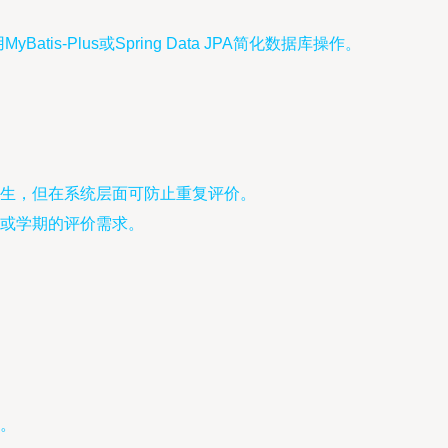
yBatis-Plus或Spring Data JPA简化数据库操作。
生，但在系统层面可防止重复评价。
或学期的评价需求。
。