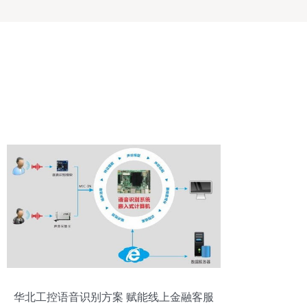
华北工控语音识别方案 赋能线上金融客服