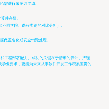
论需进行敏感词过滤。
计算并存档。
（如不同学院、课程类别的对比分析）。
据做匿名化或安全销毁处理。
写和工程部署能力。成功的关键在于清晰的设计、严谨
成学业要求，更能为未来从事软件开发工作积累宝贵的