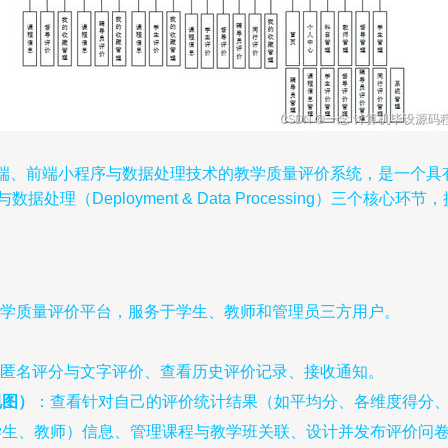
后端、前端小程序与数据处理技术的教学质量评价系统，是一个
据处理（Deployment & Data Processing）三个核
学质量评价平台，服务于学生、教师和管理员三方用户。
匿名评分与文字评价、查看历史评价记录、接收通知。
视图）
：查看针对自己的评价统计结果（如平均分、各维度得分
学生、教师）信息、管理课程与教学班关联、设计并发布评价问卷