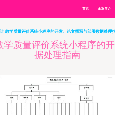
首页
企业简介
业设计 教学质量评价系统小程序的开发、论文撰写与部署数据处理
计 教学质量评价系统小程序的
据处理指南