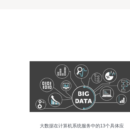
大数据在计算机系统服务中的13个具体应