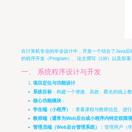
在计算机专业的毕业设计中，开发一个结合了Java
的程序开发（Program）、论文撰写（LW）以及部署与数
一、 系统程序设计与开发
项目定位与功能设计
系统目标
：构建一个便捷、高效、匿名的线上教
核心功能模块
：
学生端（小程序）
：查看课程与教师信息、进行
教师端（通常为Web后台或小程序内特定权限
管理员端（Web后台管理系统）
：管理用户（