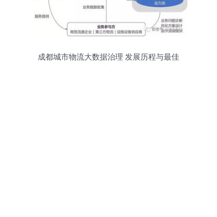
成都城市物流大数据治理 发展历程与最佳
实践