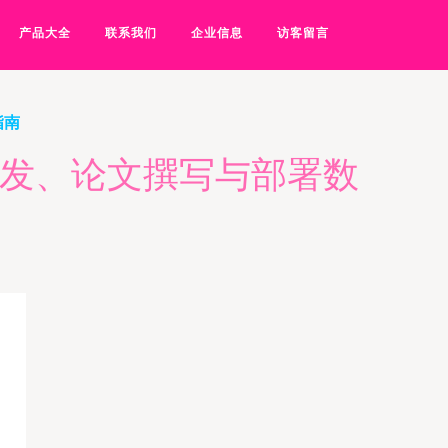
产品大全
联系我们
企业信息
访客留言
指南
开发、论文撰写与部署数