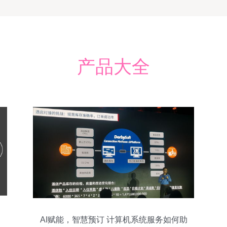
产品大全
AI赋能，智慧预订 计算机系统服务如何助