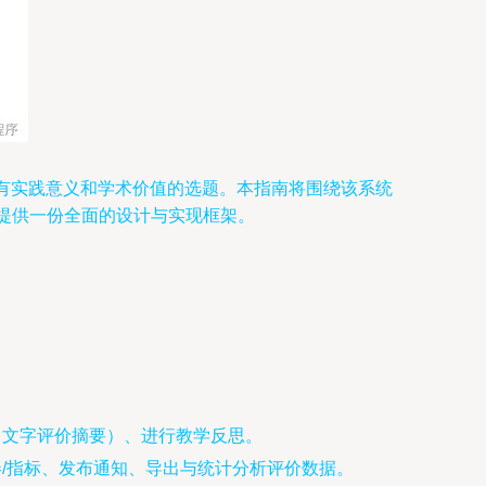
具有实践意义和学术价值的选题。本指南将围绕该系统
心环节，提供一份全面的设计与实现框架。
、文字评价摘要）、进行教学反思。
/指标、发布通知、导出与统计分析评价数据。