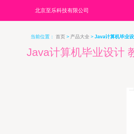
北京至乐科技有限公司
当前位置：
首页
>
产品大全
>
Java计算机毕
Java计算机毕业设