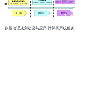
数据治理规划建设与应用 计算机系统服务
的新范式