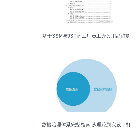
基于SSM与JSP的工厂员工办公用品订购
管理系统设计与实现
数据治理体系完整指南 从理论到实践，打
造高效数据处理能力