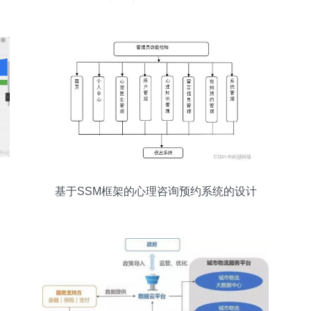
力酒店选择更快更准
基于SSM框架的心理咨询预约系统的设计
与实现