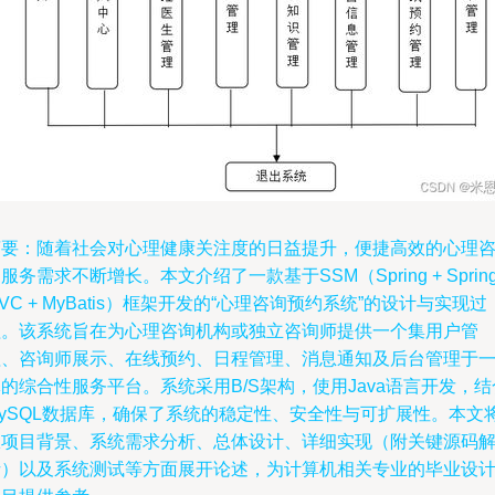
摘要：随着社会对心理健康关注度的日益提升，便捷高效的心理
服务需求不断增长。本文介绍了一款基于SSM（Spring + Sprin
VC + MyBatis）框架开发的“心理咨询预约系统”的设计与实现过
程。该系统旨在为心理咨询机构或独立咨询师提供一个集用户管
理、咨询师展示、在线预约、日程管理、消息通知及后台管理于
的综合性服务平台。系统采用B/S架构，使用Java语言开发，结
MySQL数据库，确保了系统的稳定性、安全性与可扩展性。本文
从项目背景、系统需求分析、总体设计、详细实现（附关键源码
析）以及系统测试等方面展开论述，为计算机相关专业的毕业设