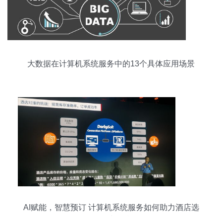
大数据在计算机系统服务中的13个具体应用场景
AI赋能，智慧预订 计算机系统服务如何助力酒店选
择更快更准