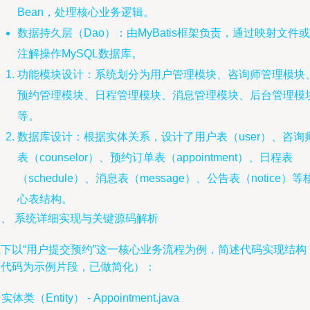
Bean，处理核心业务逻辑。
数据持久层（Dao）：由MyBatis框架负责，通过映射文件或
注解操作MySQL数据库。
功能模块设计：系统划分为用户管理模块、咨询师管理模块
预约管理模块、日程管理模块、消息管理模块、后台管理模
等。
数据库设计：根据实体关系，设计了用户表（user）、咨询
表（counselor）、预约订单表（appointment）、日程表
（schedule）、消息表（message）、公告表（notice）等
心表结构。
四、 系统详细实现与关键源码解析
以下以“用户提交预约”这一核心业务流程为例，简述代码实现结构
（代码为示例片段，已做简化）：
. 实体类（Entity） - Appointment.java