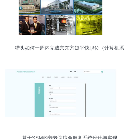
猎头如何一周内完成京东方短平快职位（计算机系
统服务）
基于SSM的养老院综合服务系统设计与实现