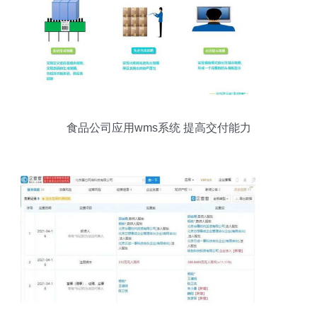
食品公司应用wms系统 提高交付能力