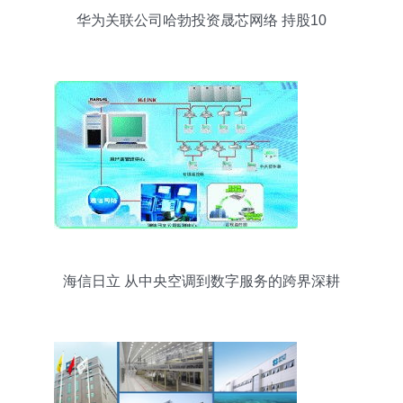
华为关联公司哈勃投资晟芯网络 持股10
海信日立 从中央空调到数字服务的跨界深耕