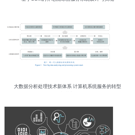
大数据分析处理技术新体系 计算机系统服务的转型
与革新