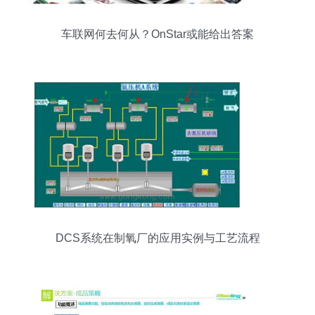
车联网何去何从？OnStar或能给出答案
DCS系统在制氧厂的应用实例与工艺流程