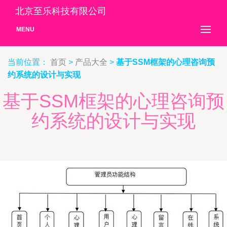
北京至乐科技有限公司
MENU
当前位置：
首页
>
产品大全
>
基于SSM框架的心理咨询预
约系统的设计与实现
基于SSM框架的心理咨询预
约系统的设计与实现