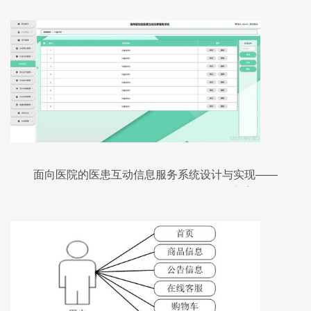
面向医院的医患互动信息服务系统设计与实现——
基于SpringBoot与Vue.js的数据处理方案