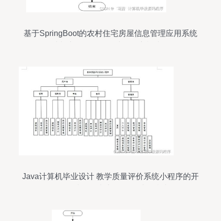
基于SpringBoot的农村住宅房屋信息管理应用系统
设计与实现——数据处理核心模块分析
Java计算机毕业设计 教学质量评价系统小程序的开
发、论文撰写与部署数据处理指南