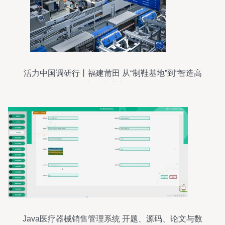
活力中国调研行丨福建莆田 从“制鞋基地”到“智造高
地”的产业新活力
Java医疗器械销售管理系统 开题、源码、论文与数