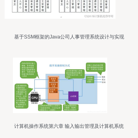
基于SSM框架的Java公司人事管理系统设计与实现
计算机操作系统第六章 输入输出管理及计算机系统
服务解析