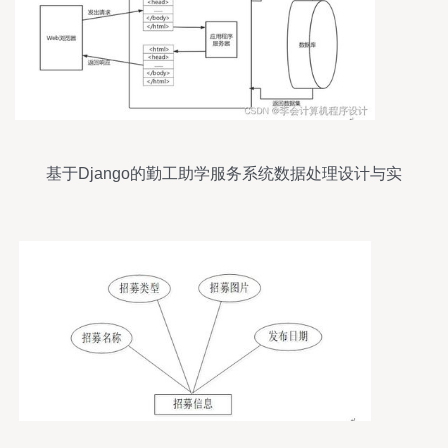
基于Django的勤工助学服务系统数据处理设计与实
现