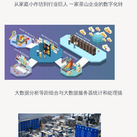
从家庭小作坊到行业巨人 一家茶山企业的数字化转
型之路
大数据分析等距组合与大数据服务器统计和处理描
述说明的研究