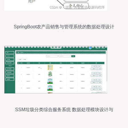
SpringBoot农产品销售与管理系统的数据处理设计
与实现
SSM垃圾分类综合服务系统 数据处理模块设计与
源码解析