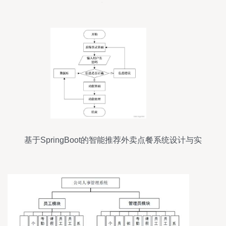
据处理全解析
基于SpringBoot的智能推荐外卖点餐系统设计与实
现