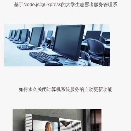
基于Node.js与Express的大学生志愿者服务管理系
统设计与实现
如何永久关闭计算机系统服务的自动更新功能