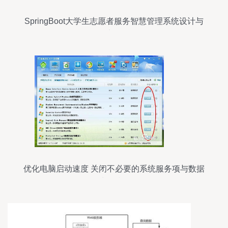
SpringBoot大学生志愿者服务智慧管理系统设计与
实现
优化电脑启动速度 关闭不必要的系统服务项与数据
处理技巧