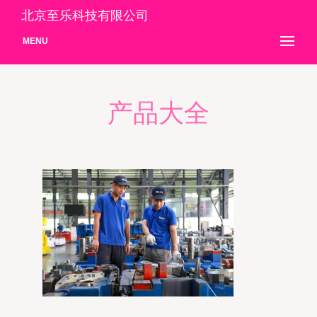
北京至乐科技有限公司
MENU
产品大全