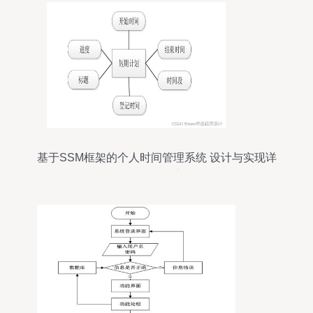
基于SSM框架的个人时间管理系统 设计与实现详
解，附源码轻松搞定数据处理